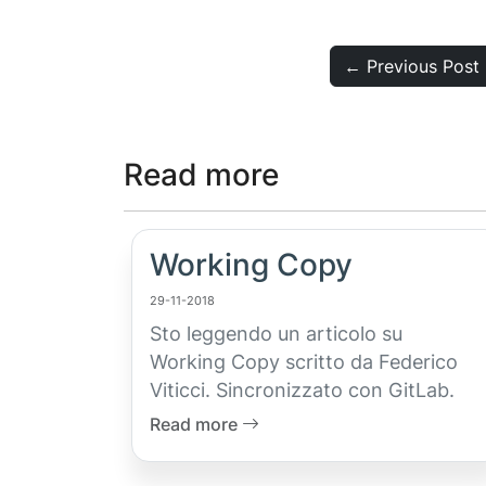
← Previous Post
Read more
Working Copy
29-11-2018
Sto leggendo un articolo su
Working Copy scritto da Federico
Viticci. Sincronizzato con GitLab.
Read more