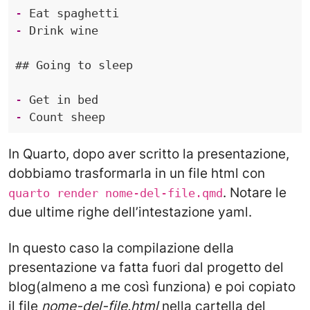
-
-
## Going to sleep
-
-
In Quarto, dopo aver scritto la presentazione,
dobbiamo trasformarla in un file html con
. Notare le
quarto render nome-del-file.qmd
due ultime righe dell’intestazione yaml.
In questo caso la compilazione della
presentazione va fatta fuori dal progetto del
blog(almeno a me così funziona) e poi copiato
il file
nome-del-file.html
nella cartella del