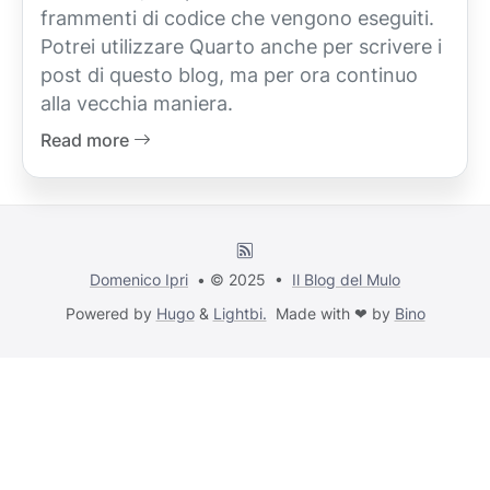
frammenti di codice che vengono eseguiti.
Potrei utilizzare Quarto anche per scrivere i
post di questo blog, ma per ora continuo
alla vecchia maniera.
Read more
Domenico Ipri
• © 2025 •
Il Blog del Mulo
Powered by
Hugo
&
Lightbi.
Made with ❤ by
Bino