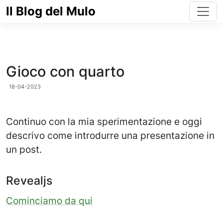
Il Blog del Mulo
Gioco con quarto
18-04-2023
Continuo con la mia sperimentazione e oggi
descrivo come introdurre una presentazione in
un post.
Revealjs
Cominciamo da qui