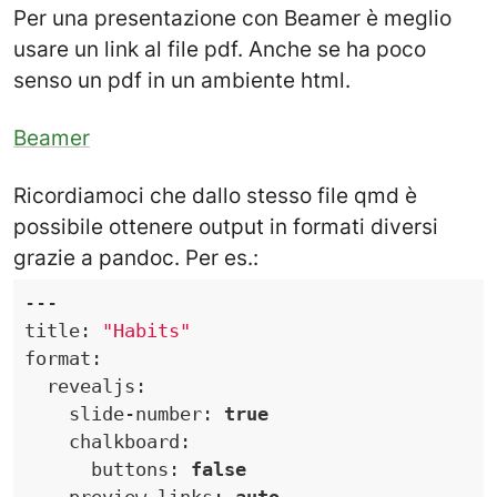
Per una presentazione con Beamer è meglio
usare un link al file pdf. Anche se ha poco
senso un pdf in un ambiente html.
Beamer
Ricordiamoci che dallo stesso file qmd è
possibile ottenere output in formati diversi
grazie a pandoc. Per es.:
---
title
:
"Habits"
format
:
revealjs
:
slide-number
:
true
chalkboard
:
buttons
:
false