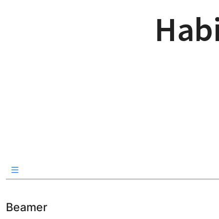
Beamer