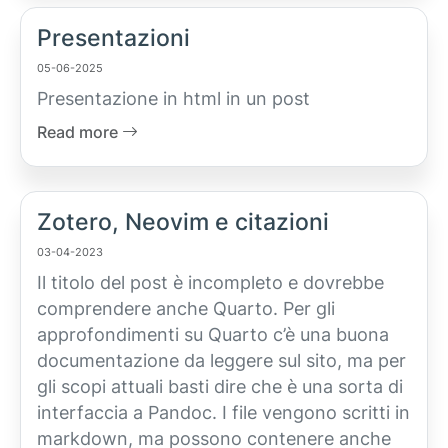
Presentazioni
05-06-2025
Presentazione in html in un post
Read more
Zotero, Neovim e citazioni
03-04-2023
Il titolo del post è incompleto e dovrebbe
comprendere anche Quarto. Per gli
approfondimenti su Quarto c’è una buona
documentazione da leggere sul sito, ma per
gli scopi attuali basti dire che è una sorta di
interfaccia a Pandoc. I file vengono scritti in
markdown, ma possono contenere anche