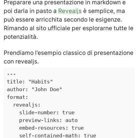
Preparare una presentazione in markdown e
poi darla in pasto a
Revealjs
è semplice, ma
può essere arricchita secondo le esigenze.
Rimando al sito ufficiale per esplorarne tutte le
potenzialità.
Prendiamo l’esempio classico di presentazione
con revealjs.
---
    slide-number: true
    preview-links: auto
    embed-resources: true