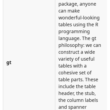
package, anyone
can make
wonderful-looking
tables using the R
programming
language. The gt
philosophy: we can
construct a wide
variety of useful
gt
tables with a
cohesive set of
table parts. These
include the table
header, the stub,
the column labels
and spanner