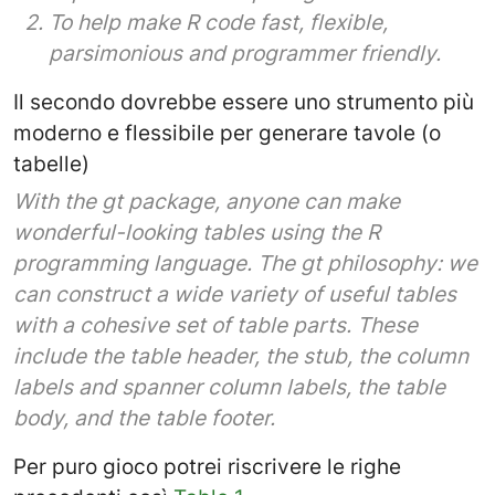
To help make R code fast, flexible,
parsimonious and programmer friendly.
Il secondo dovrebbe essere uno strumento più
moderno e flessibile per generare tavole (o
tabelle)
With the gt package, anyone can make
wonderful-looking tables using the R
programming language. The gt philosophy: we
can construct a wide variety of useful tables
with a cohesive set of table parts. These
include the table header, the stub, the column
labels and spanner column labels, the table
body, and the table footer.
Per puro gioco potrei riscrivere le righe